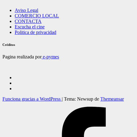
Aviso Legal
COMERCIO LOCAL
CONTACTA
Escucha el cine
Politica de privacidad
Créditos
Pagina realizada por
e-pymes
Funciona gracias a WordPress
|
Tema: Newsup de
Themeansar