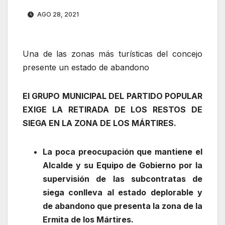
AGO 28, 2021
Una de las zonas más turísticas del concejo
presente un estado de abandono
El GRUPO MUNICIPAL DEL PARTIDO POPULAR
EXIGE LA RETIRADA DE LOS RESTOS DE
SIEGA EN LA ZONA DE LOS MÁRTIRES.
La poca preocupación que mantiene el
Alcalde y su Equipo de Gobierno por la
supervisión de las subcontratas de
siega conlleva al estado deplorable y
de abandono que presenta la zona de la
Ermita de los Mártires.