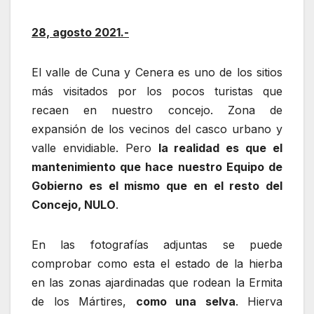
28, agosto 2021.-
El valle de Cuna y Cenera es uno de los sitios
más visitados por los pocos turistas que
recaen en nuestro concejo. Zona de
expansión de los vecinos del casco urbano y
valle envidiable. Pero
la realidad es que el
mantenimiento que hace nuestro Equipo de
Gobierno es el mismo que en el resto del
Concejo, NULO
.
En las fotografías adjuntas se puede
comprobar como esta el estado de la hierba
en las zonas ajardinadas que rodean la Ermita
de los Mártires,
como una selva
. Hierva