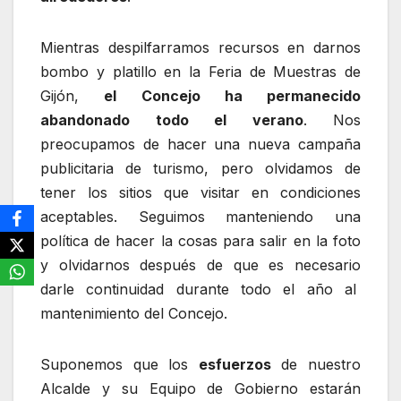
Mientras despilfarramos recursos en darnos
bombo y platillo en la Feria de Muestras de
Gijón,
el Concejo ha permanecido
abandonado todo el verano
. Nos
preocupamos de hacer una nueva campaña
publicitaria de turismo, pero olvidamos de
tener los sitios que visitar en condiciones
aceptables. Seguimos manteniendo una
política de hacer la cosas para salir en la foto
y olvidarnos después de que es necesario
darle continuidad durante todo el año al
mantenimiento del Concejo.
Suponemos que los
esfuerzos
de nuestro
Alcalde y su Equipo de Gobierno estarán