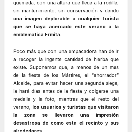
quemada, con una altura que llega a la rodilla,
sin mantenimiento, sin conservación y dando
una imagen deplorable a cualquier turista
que se haya acercado este verano a la
emblemática Ermita
.
Poco más que con una empacadora han de ir
a recoger la ingente cantidad de hierba que
existe. Suponemos que, a menos de un mes
de la fiesta de los Mártires, el “ahorrador”
Alcalde, para evitar hacer una segunda siega,
la hará días antes de la fiesta y colgarse una
medalla y la foto, mientras que el resto del
verano,
los usuarios y turistas que visitaron
la zona se llevaron una impresión
desastrosa de como esta el recinto y sus
alrededores
.