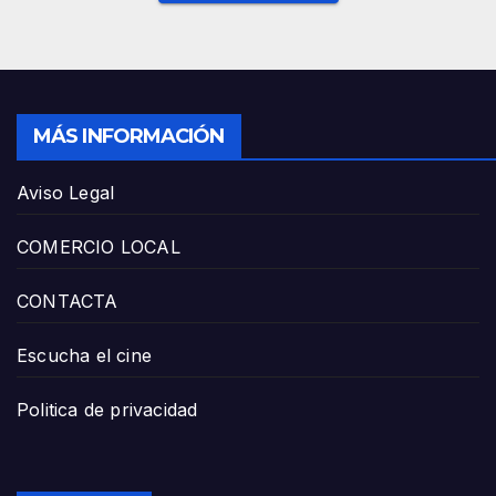
MÁS INFORMACIÓN
Aviso Legal
COMERCIO LOCAL
CONTACTA
Escucha el cine
Politica de privacidad