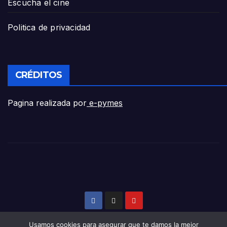
Escucha el cine
Politica de privacidad
CRÉDITOS
Pagina realizada por
e-pymes
Usamos cookies para asegurar que te damos la mejor