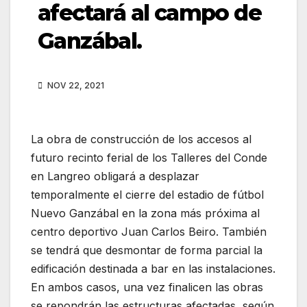
afectará al campo de
Ganzábal.
NOV 22, 2021
La obra de construcción de los accesos al
futuro recinto ferial de los Talleres del Conde
en Langreo obligará a desplazar
temporalmente el cierre del estadio de fútbol
Nuevo Ganzábal en la zona más próxima al
centro deportivo Juan Carlos Beiro. También
se tendrá que desmontar de forma parcial la
edificación destinada a bar en las instalaciones.
En ambos casos, una vez finalicen las obras
se repondrán las estructuras afectadas, según