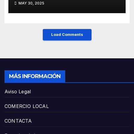
MAY 30, 2025
y el HUCA
Load Comments
MÁS INFORMACIÓN
Aviso Legal
COMERCIO LOCAL
CONTACTA