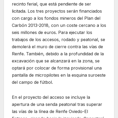
recinto ferial, que está pendiente de ser
licitada. Los tres proyectos serán financiados
con cargo a los fondos mineros del Plan del
Carbón 2013-2018, con un coste cercano a los
seis millones de euros. Para ejecutar los
trabajos de los accesos, rodado y peatonal, se
demolerá el muro de cierre contra las vías de
Renfe. También, debido a la profundidad de la
excavación que se alcanzará en la zona, se
optará por colocar de forma provisional una
pantalla de micropilotes en la esquina suroeste
del campo de fútbol.
En el proyecto del acceso se incluye la
apertura de una senda peatonal tras superar
las vías de la línea de Renfe Oviedo-El