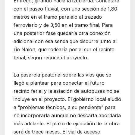
Entrego, girando hacia la izquierda. Conectará
con el paseo fluvial, con una sección de 1,80
metros en el tramo paralelo al trazado
ferroviario y de 3,50 en el tramo final. Para
una posterior fase quedaría otra conexión
adicional con esa senda que discurre junto al
río Nalón, que rodearía por el sur el recinto
ferial, según recoge el proyecto.
La pasarela peatonal sobre las vías que se
llegó a plantear para conectar el futuro
recinto ferial y la estación de autobuses no se
incluye en el proyecto. El gobierno local aludió
a “problemas técnicos, a su pendiente” para
no incorporarla aunque no descarta abordarla
más adelante. El plazo de ejecución de la obra
será de trece meses. El vial de acceso