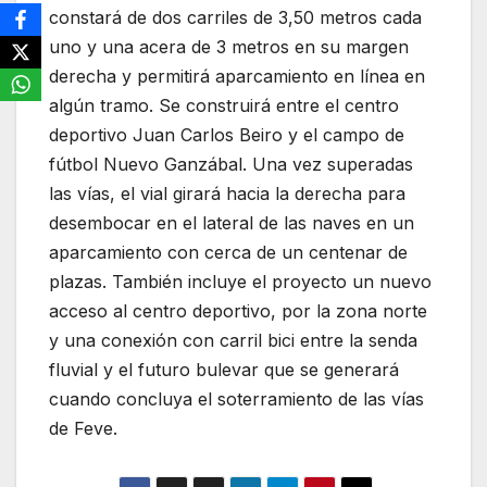
constará de dos carriles de 3,50 metros cada
uno y una acera de 3 metros en su margen
derecha y permitirá aparcamiento en línea en
algún tramo. Se construirá entre el centro
deportivo Juan Carlos Beiro y el campo de
fútbol Nuevo Ganzábal. Una vez superadas
las vías, el vial girará hacia la derecha para
desembocar en el lateral de las naves en un
aparcamiento con cerca de un centenar de
plazas. También incluye el proyecto un nuevo
acceso al centro deportivo, por la zona norte
y una conexión con carril bici entre la senda
fluvial y el futuro bulevar que se generará
cuando concluya el soterramiento de las vías
de Feve.