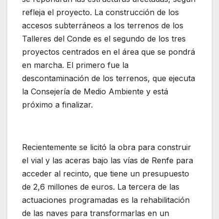
refleja el proyecto. La construcción de los
accesos subterráneos a los terrenos de los
Talleres del Conde es el segundo de los tres
proyectos centrados en el área que se pondrá
en marcha. El primero fue la
descontaminación de los terrenos, que ejecuta
la Consejería de Medio Ambiente y está
próximo a finalizar.
Recientemente se licitó la obra para construir
el vial y las aceras bajo las vías de Renfe para
acceder al recinto, que tiene un presupuesto
de 2,6 millones de euros. La tercera de las
actuaciones programadas es la rehabilitación
de las naves para transformarlas en un