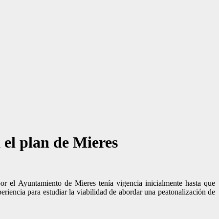
 el plan de Mieres
r el Ayuntamiento de Mieres tenía vigencia inicialmente hasta que
eriencia para estudiar la viabilidad de abordar una peatonalización de