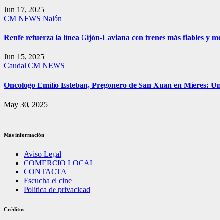
Jun 17, 2025
CM NEWS
Nalón
Renfe refuerza la línea Gijón-Laviana con trenes más fiables y me
Jun 15, 2025
Caudal
CM NEWS
Oncólogo Emilio Esteban, Pregonero de San Xuan en Mieres: 
May 30, 2025
Más información
Aviso Legal
COMERCIO LOCAL
CONTACTA
Escucha el cine
Politica de privacidad
Créditos