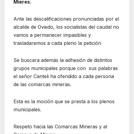
Mieres.
Ante las descalificaciones pronunciadas por el
alcalde de Oviedo, los socialistas del caudal no
vamos a permanecer impasibles y
trasladaremos a cada pleno la petición
Se buscara además la adhesión de distintos
grupos municipales porque con sus palabras
el señor Canteli ha ofendido a cada persona
de las comarcas mineras.
Esta es la moción que se presta a los plenos
municipales.
Respeto hacia las Comarcas Mineras y al