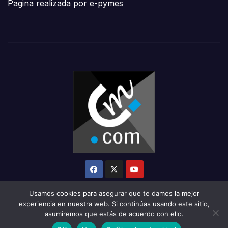
Pagina realizada por
e-pymes
Usamos cookies para asegurar que te damos la mejor
experiencia en nuestra web. Si continúas usando este sitio,
asumiremos que estás de acuerdo con ello.
Funciona gracias a WordPress
|
Tema: Newsup de
Themeansar