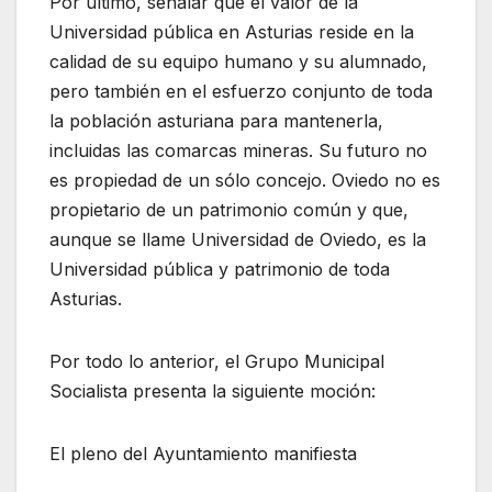
Por último, señalar que el valor de la
Universidad pública en Asturias reside en la
calidad de su equipo humano y su alumnado,
pero también en el esfuerzo conjunto de toda
la población asturiana para mantenerla,
incluidas las comarcas mineras. Su futuro no
es propiedad de un sólo concejo. Oviedo no es
propietario de un patrimonio común y que,
aunque se llame Universidad de Oviedo, es la
Universidad pública y patrimonio de toda
Asturias.
Por todo lo anterior, el Grupo Municipal
Socialista presenta la siguiente moción:
El pleno del Ayuntamiento manifiesta