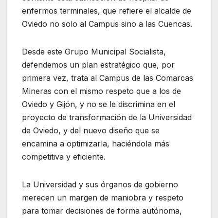
enfermos terminales, que refiere el alcalde de
Oviedo no solo al Campus sino a las Cuencas.
Desde este Grupo Municipal Socialista,
defendemos un plan estratégico que, por
primera vez, trata al Campus de las Comarcas
Mineras con el mismo respeto que a los de
Oviedo y Gijón, y no se le discrimina en el
proyecto de transformación de la Universidad
de Oviedo, y del nuevo diseño que se
encamina a optimizarla, haciéndola más
competitiva y eficiente.
La Universidad y sus órganos de gobierno
merecen un margen de maniobra y respeto
para tomar decisiones de forma autónoma,