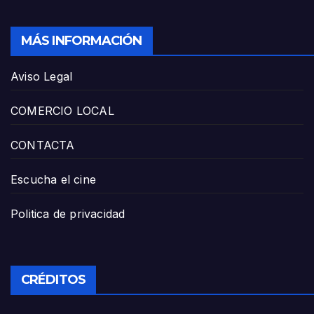
MÁS INFORMACIÓN
Aviso Legal
COMERCIO LOCAL
CONTACTA
Escucha el cine
Politica de privacidad
CRÉDITOS