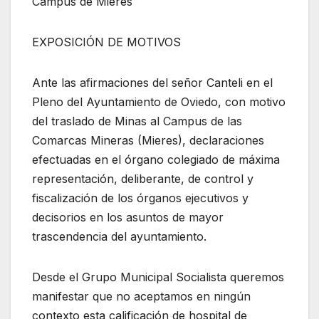
Campus de Mieres
EXPOSICIÓN DE MOTIVOS
Ante las afirmaciones del señor Canteli en el
Pleno del Ayuntamiento de Oviedo, con motivo
del traslado de Minas al Campus de las
Comarcas Mineras (Mieres), declaraciones
efectuadas en el órgano colegiado de máxima
representación, deliberante, de control y
fiscalización de los órganos ejecutivos y
decisorios en los asuntos de mayor
trascendencia del ayuntamiento.
Desde el Grupo Municipal Socialista queremos
manifestar que no aceptamos en ningún
contexto esta calificación de hospital de