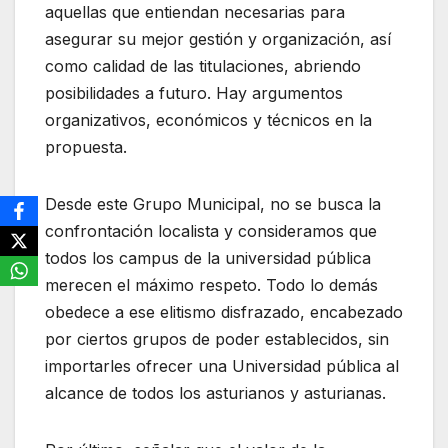
aquellas que entiendan necesarias para
asegurar su mejor gestión y organización, así
como calidad de las titulaciones, abriendo
posibilidades a futuro. Hay argumentos
organizativos, económicos y técnicos en la
propuesta.
Desde este Grupo Municipal, no se busca la
confrontación localista y consideramos que
todos los campus de la universidad pública
merecen el máximo respeto. Todo lo demás
obedece a ese elitismo disfrazado, encabezado
por ciertos grupos de poder establecidos, sin
importarles ofrecer una Universidad pública al
alcance de todos los asturianos y asturianas.