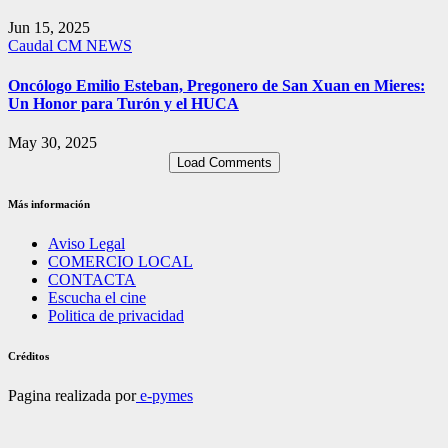
Jun 15, 2025
Caudal
CM NEWS
Oncólogo Emilio Esteban, Pregonero de San Xuan en Mieres:
Un Honor para Turón y el HUCA
May 30, 2025
Load Comments
Más información
Aviso Legal
COMERCIO LOCAL
CONTACTA
Escucha el cine
Politica de privacidad
Créditos
Pagina realizada por
e-pymes