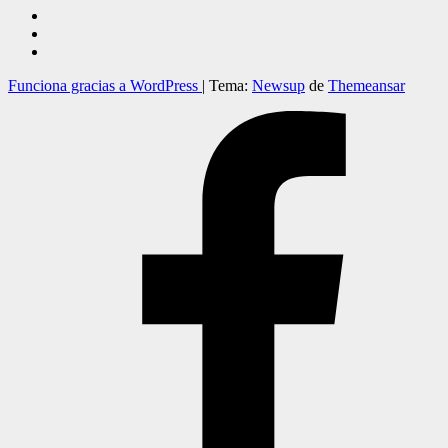
Funciona gracias a WordPress
|
Tema:
Newsup
de
Themeansar