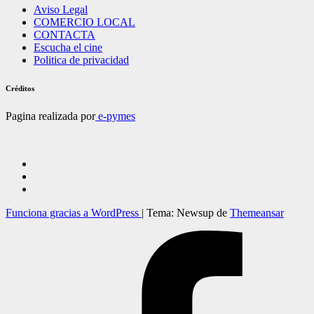
Aviso Legal
COMERCIO LOCAL
CONTACTA
Escucha el cine
Politica de privacidad
Créditos
Pagina realizada por
e-pymes
Funciona gracias a WordPress
|
Tema: Newsup de
Themeansar