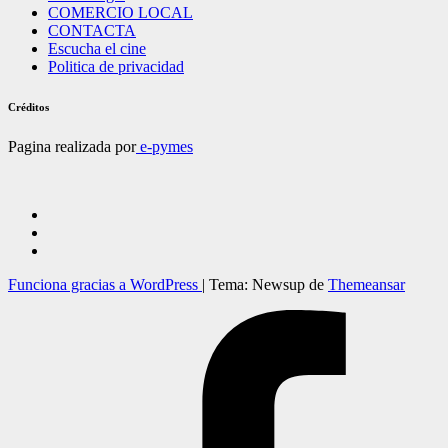
COMERCIO LOCAL
CONTACTA
Escucha el cine
Politica de privacidad
Créditos
Pagina realizada por
e-pymes
Funciona gracias a WordPress
|
Tema: Newsup de
Themeansar