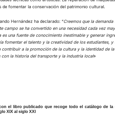
 de fomentar la conservación del patrimonio cultural.
rnando Hernández ha declarado: “
Creemos que la demanda de
ste campo se ha convertido en una necesidad cada vez may
 es una fuente de conocimiento inestimable y generar ingr
a fomentar el talento y la creatividad de los estudiantes, y
contribuir a la promoción de la cultura y la identidad de la
n la historia del transporte y la industria local
»
on el libro publicado que recoge todo el catálogo de l
lo XIX al siglo XXI