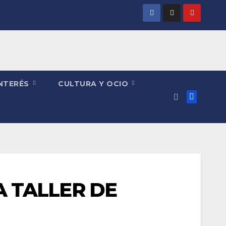
INTERÉS
CULTURA Y OCIO
LA TALLER DE