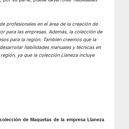
 profesionales en el área de la creación de
or para las empresas. Además, la colección de
esos para la región. También creemos que la
 desarrollar habilidades manuales y técnicas en
 región, ya que la colección Llaneza incluye
a colección de Maquetas de la empresa Llaneza