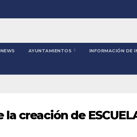
 NEWS
AYUNTAMIENTOS
INFORMACIÓN DE 
 la creación de ESCUE