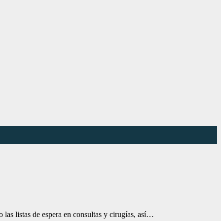
las listas de espera en consultas y cirugías, así…