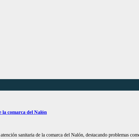
de la comarca del Nalón
 atención sanitaria de la comarca del Nalón, destacando problemas como 