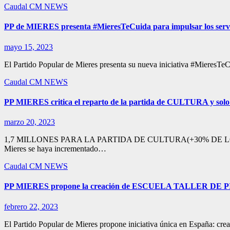
Caudal
CM NEWS
PP de MIERES presenta #MieresTeCuida para impulsar los servic
mayo 15, 2023
El Partido Popular de Mieres presenta su nueva iniciativa #MieresTeCu
Caudal
CM NEWS
PP MIERES critica el reparto de la partida de CULTURA y solo 6
marzo 20, 2023
1,7 MILLONES PARA LA PARTIDA DE CULTURA(+30% DE LO P
Mieres se haya incrementado…
Caudal
CM NEWS
PP MIERES propone la creación de ESCUELA TALLER DE 
febrero 22, 2023
El Partido Popular de Mieres propone iniciativa única en España: c