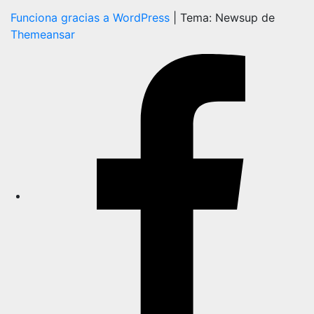
Funciona gracias a WordPress
|
Tema: Newsup de
Themeansar