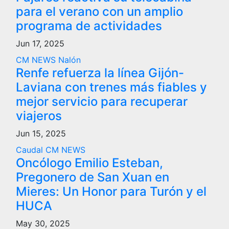
para el verano con un amplio
programa de actividades
Jun 17, 2025
CM NEWS
Nalón
Renfe refuerza la línea Gijón-
Laviana con trenes más fiables y
mejor servicio para recuperar
viajeros
Jun 15, 2025
Caudal
CM NEWS
Oncólogo Emilio Esteban,
Pregonero de San Xuan en
Mieres: Un Honor para Turón y el
HUCA
May 30, 2025