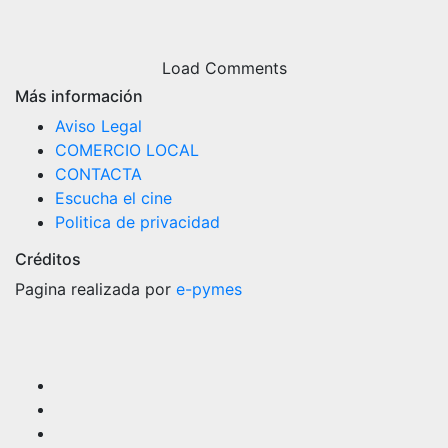
Load Comments
Más información
Aviso Legal
COMERCIO LOCAL
CONTACTA
Escucha el cine
Politica de privacidad
Créditos
Pagina realizada por
e-pymes