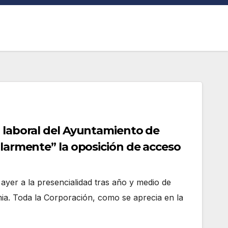
l laboral del Ayuntamiento de
ularmente” la oposición de acceso
 ayer a la presencialidad tras año y medio de
mia. Toda la Corporación, como se aprecia en la