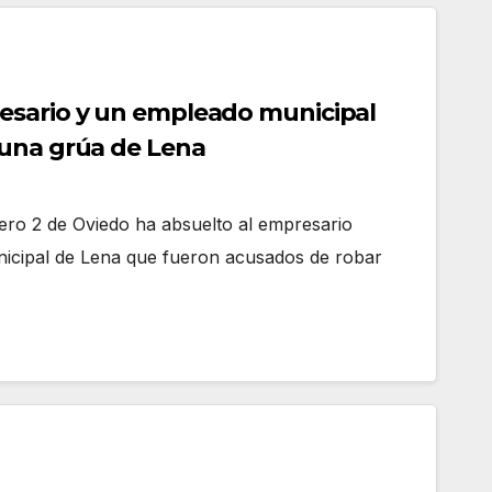
esario y un empleado municipal
 una grúa de Lena
ero 2 de Oviedo ha absuelto al empresario
unicipal de Lena que fueron acusados de robar