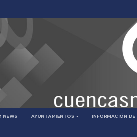
M NEWS
AYUNTAMIENTOS
INFORMACIÓN DE