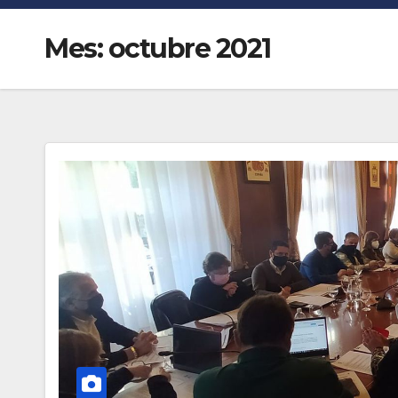
Mes:
octubre 2021